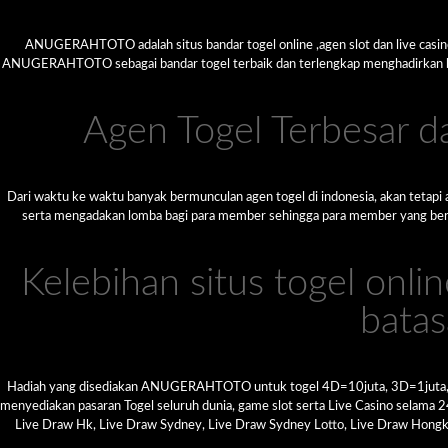
ANUGERAHTOTO adalah situs bandar togel online ,agen slot dan live casin
ANUGERAHTOTO sebagai bandar togel terbaik dan terlengkap menghadirkan berag
Agen Togel Terbesar
Dari waktu ke waktu banyak bermunculan agen togel di indonesia, akan tetapi
serta mengadakan lomba bagi para member sehingga para member yang be
Kelebihan situs togel o
bata
Hadiah yang disediakan ANUGERAHTOTO untuk togel 4D=10juta, 3D=1juta, 2D=10
menyediakan pasaran Togel seluruh dunia, game slot serta Live Casino selama 
Live Draw Hk, Live Draw Sydney, Live Draw Sydney Lotto, Live Draw Hongk