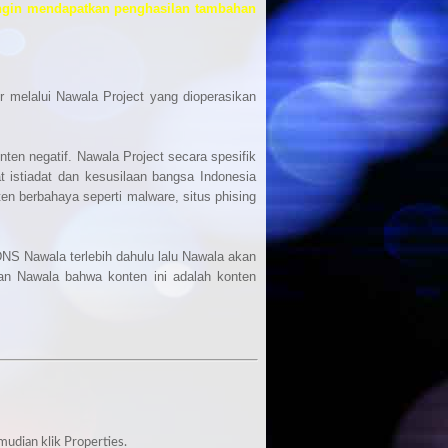
ingin mendapatkan penghasilan tambahan
r melalui Nawala Project yang dioperasikan
en negatif. Nawala Project secara spesifik
t istiadat dan kesusilaan bangsa Indonesia
ten berbahaya seperti malware, situs phising
NS Nawala terlebih dahulu lalu Nawala akan
man Nawala bahwa konten ini adalah konten
mudian klik Properties.