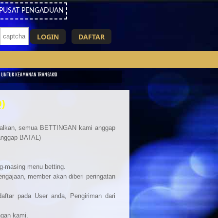
PUSAT PENGADUAN
LOGIN
DAFTAR
AN TRANSAKSI
Q)
dwalkan, semua BETTINGAN kami anggap
anggap BATAL)
g-masing menu betting.
ngajaan, member akan diberi peringatan
ftar pada User anda, Pengiriman dari
ngan kami.