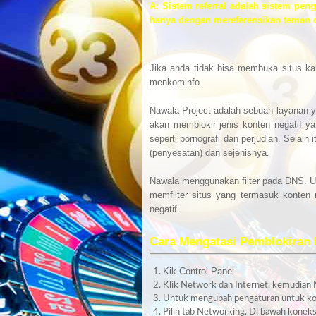
A: Sistem referral adalah sistem p
hanya dengan mereferensikan teman 
Jika anda tidak bisa membuka situs kam
menkominfo.
Nawala Project adalah sebuah layanan y
akan memblokir jenis konten negatif ya
seperti pornografi dan perjudian. Selai
(penyesatan) dan sejenisnya.
Nawala menggunakan filter pada DNS. Un
memfilter situs yang termasuk konten 
negatif.
Cara Mengatasi Pemblokiran 
Kik Control Panel.
Klik Network dan Internet, kemudian N
Untuk mengubah pengaturan untuk kone
Pilih tab Networking. Di bawah koneksi