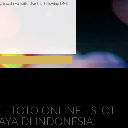
 yg bawahnya yaitu Use the following DNS
 TOTO ONLINE - SLOT
AYA DI INDONESIA