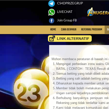
CS4DPRIZEGRUP
LIVECHAT
Join Group FB
HOME
CARA BERMAIN
REFERRAL PROGRAM
B
SELAMAT DATANG DI ANUGERAHTOTO, BANDAR TOGEL ONLINE DENGAN HADIAH TERBESAR YANG 10
Mohon membaca peraturan di bawah ini 
Mengingat perbedaan zona waktu G
BATAL ( CONTOH : TEXAS Result dij
Semua betting yang telah dibeli adala
Betting yang sah adalah betting yang
Diharuskan kepada member untuk sel
Member tidak boleh melakukan penip
ringan sampai terjadinya pemblokiran
Berhubung banyaknya penipuan rek
Rekening yang tidak terdaftar kami 
Kami tidak melayani komunikasi dar