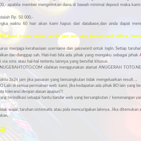
000,- apabila member mengirimkan dana di bawah minimal deposit maka ka
dalah Rp. 50.000,-
angka waktu 60 hari akan kami hapus dari database,dan anda dapat men
ami proses setiap hari 24 jam non stop kecuali bank offline. Nomor 
 menjaga kerahasiaan username dan password untuk login. Setiap taruhan
Hati-hati bila ada pihak yang mengaku sebagai pihak
alkan dan dianggap sah.
i via sms atau hal-hal tertentu lainnya yang bersifat khusus.
amat ANUGERAHTOTO.COM silahkan menggunakan alamat ANUGERAH TO
aktu 3x24 jam jika pasaran yang bersangkutan tidak mengeluarkan result..
.
O Lain di semua permainan web kami, jika kedapatan ada pihak BO lain yang be
da toleransi dengan alasan apapun!!!
ang terindikasi sebagai hantu bandar web yang bersangkutan / kemenangan yan
ak wajar, taruhan sistematis atau pola mencurigakan lainnya. Jika ditemukan akt
ukan.
Q)