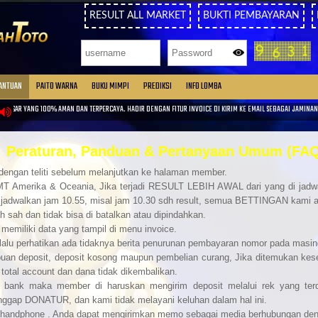
RESULT ALL MARKET
BUKTI PEMBAYARAN
ANTUAN
PAITO WARNA
BUKU MIMPI
PREDIKSI
INFO LOMBA
0% AMAN DAN TERPERCAYA. HADIR DENGAN FITUR INVOICE DI KIRIM KE EMAIL SEBAGAI JAMINAN UNTUK KEAMAN
Peraturan, Panduan & Pertanyaan Umum (FA
dengan teliti sebelum melanjutkan ke halaman member.
MT Amerika & Oceania, Jika terjadi RESULT LEBIH AWAL dari yang di ja
adwalkan jam 10.55, misal jam 10.30 sdh result, semua BETTINGAN kami 
h sah dan tidak bisa di batalkan atau dipindahkan.
 memiliki data yang tampil di menu invoice.
alu perhatikan ada tidaknya berita penurunan pembayaran nomor pada masin
uan deposit, deposit kosong maupun pembelian curang, Jika ditemukan kese
 total account dan dana tidak dikembalikan.
 bank maka member di haruskan mengirim deposit melalui rek yang terda
anggap DONATUR, dan kami tidak melayani keluhan dalam hal ini.
i handphone . Anda dapat mengirimkan memo sebagai media berhubungan de