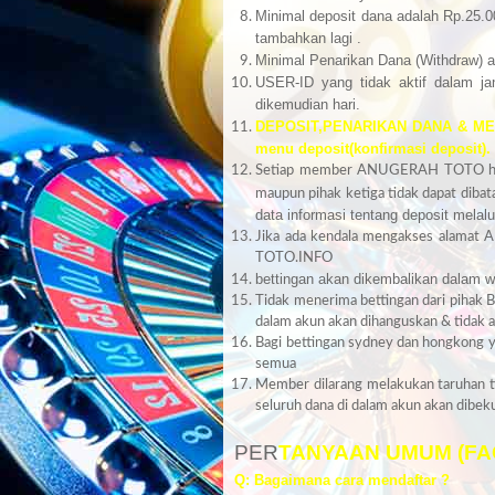
Minimal deposit dana adalah Rp.25.
tambahkan lagi .
Minimal Penarikan Dana (Withdraw) a
USER-ID yang tidak aktif dalam j
dikemudian hari.
DEPOSIT,PENARIKAN DANA & MEMO k
menu deposit(konfirmasi deposit).
Setiap member ANUGERAH TOTO harus
maupun pihak ketiga tidak dapat dibat
data informasi tentang deposit melalu
Jika ada kendala mengakses al
TOTO.INFO
bettingan akan dikembalikan dalam w
Tidak menerima bettingan dari pihak B
dalam akun akan dihanguskan & tidak a
Bagi bettingan sydney dan hongkong y
semua
Member dilarang melakukan taruhan tid
seluruh dana di dalam akun akan dibek
PER
TANYAAN UMUM (FA
Q: Bagaimana cara mendaftar ?