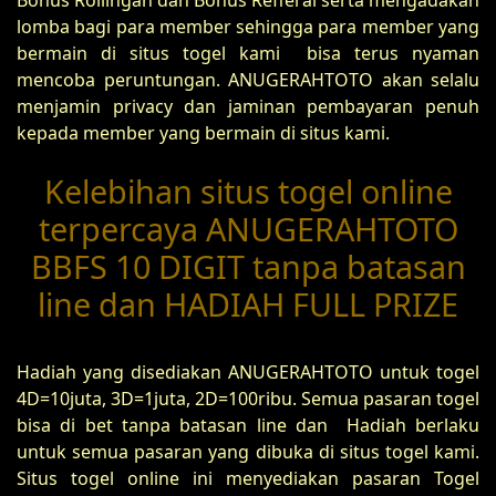
Bonus Rollingan dan Bonus Refferal serta mengadakan
lomba bagi para member sehingga para member yang
bermain di situs togel kami bisa terus nyaman
mencoba peruntungan. ANUGERAHTOTO akan selalu
menjamin privacy dan jaminan pembayaran penuh
kepada member yang bermain di situs kami.
Kelebihan situs togel online
terpercaya ANUGERAHTOTO
BBFS 10 DIGIT tanpa batasan
line dan HADIAH FULL PRIZE
Hadiah yang disediakan ANUGERAHTOTO untuk togel
4D=10juta, 3D=1juta, 2D=100ribu. Semua pasaran togel
bisa di bet tanpa batasan line dan Hadiah berlaku
untuk semua pasaran yang dibuka di situs togel kami.
Situs togel online ini menyediakan pasaran Togel