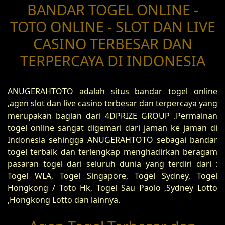
BANDAR TOGEL ONLINE -
TOTO ONLINE - SLOT DAN LIVE
CASINO TERBESAR DAN
TERPERCAYA DI INDONESIA
ANUGERAHTOTO adalah situs bandar togel online
,agen slot dan live casino terbesar dan terpercaya yang
merupakan bagian dari 4DPRIZE GROUP .Permainan
togel online sangat digemari dari jaman ke jaman di
Indonesia sehingga ANUGERAHTOTO sebagai bandar
togel terbaik dan terlengkap menghadirkan beragam
pasaran togel dari seluruh dunia yang terdiri dari :
Togel WLA, Togel Singapore, Togel Sydney, Togel
Hongkong / Toto Hk, Togel Sau Paolo ,Sydney Lotto
,Hongkong Lotto dan lainnya.