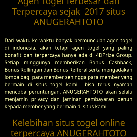
Agen Togel Terbesar dan
Terpercaya sejak 2017 situs
ANUGERAHTOTO
Dari waktu ke waktu banyak bermunculan agen togel
di indonesia, akan tetapi agen togel yang paling
bonafit dan terpercaya hanya ada di 4DPrize Group.
Setiap minggunya memberikan Bonus Cashback,
Bonus Rollingan dan Bonus Refferal serta mengadakan
lomba bagi para member sehingga para member yang
bermain di situs togel kami bisa terus nyaman
mencoba peruntungan. ANUGERAHTOTO akan selalu
menjamin privacy dan jaminan pembayaran penuh
kepada member yang bermain di situs kami.
Kelebihan situs togel online
terpercaya ANUGERAHTOTO