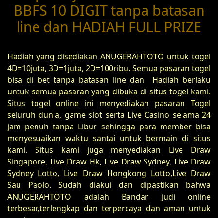
BBFS 10 DIGIT tanpa batasan
line dan HADIAH FULL PRIZE
Hadiah yang disediakan ANUGERAHTOTO untuk togel
4D=10juta, 3D=1juta, 2D=100ribu. Semua pasaran togel
bisa di bet tanpa batasan line dan Hadiah berlaku
untuk semua pasaran yang dibuka di situs togel kami.
Situs togel online ini menyediakan pasaran Togel
seluruh dunia, game slot serta Live Casino selama 24
jam penuh tanpa Libur sehingga para member bisa
menyesuaikan waktu santai untuk bermain di situs
kami. Situs kami juga menyediakan Live Draw
Singapore, Live Draw Hk, Live Draw Sydney, Live Draw
Sydney Lotto, Live Draw Hongkong Lotto,Live Draw
Sau Paolo. Sudah diakui dan dipastikan bahwa
ANUGERAHTOTO adalah Bandar judi online
terbesar,terlengkap dan terpercaya dan aman untuk