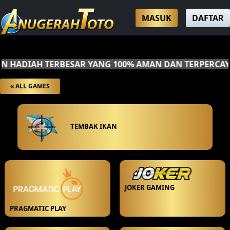
MASUK
DAFTAR
HADIAH TERBESAR YANG 100% AMAN DAN TERPERCAYA. 
« ALL GAMES
TEMBAK IKAN
JOKER GAMING
PRAGMATIC PLAY