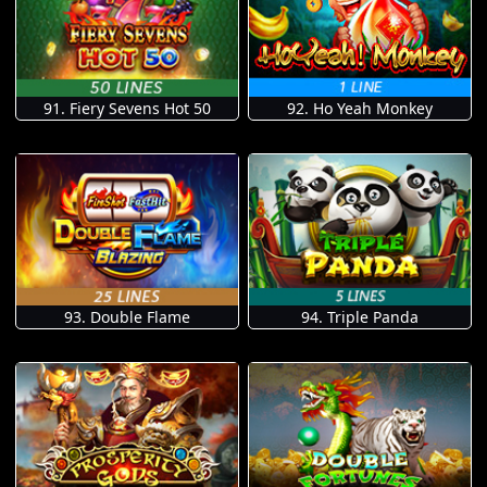
91. Fiery Sevens Hot 50
92. Ho Yeah Monkey
93. Double Flame
94. Triple Panda