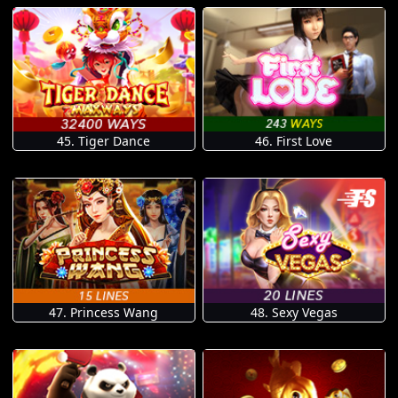
45. Tiger Dance
46. First Love
47. Princess Wang
48. Sexy Vegas