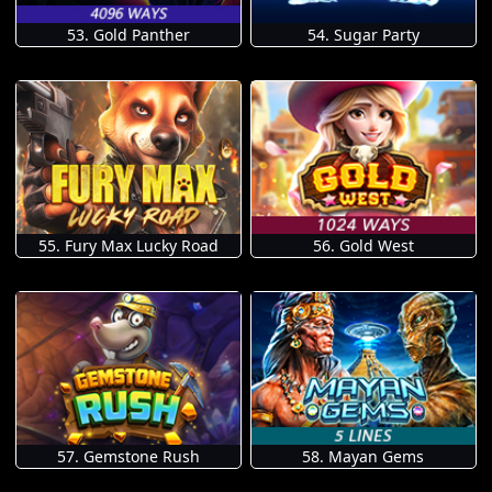
53. Gold Panther
54. Sugar Party
55. Fury Max Lucky Road
56. Gold West
57. Gemstone Rush
58. Mayan Gems