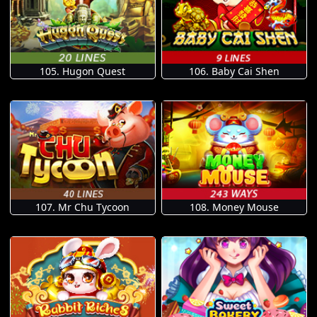
105. Hugon Quest
106. Baby Cai Shen
107. Mr Chu Tycoon
108. Money Mouse