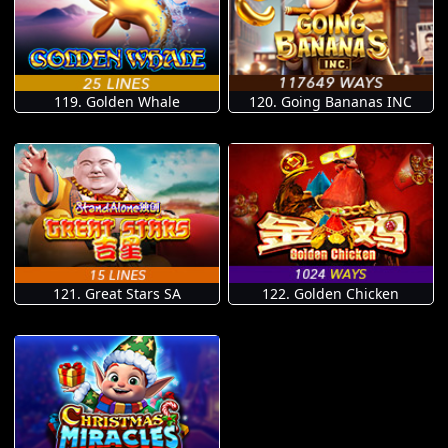
119. Golden Whale
120. Going Bananas INC
121. Great Stars SA
122. Golden Chicken