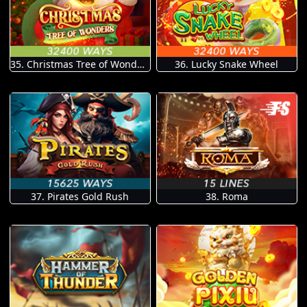
35. Christmas Tree of Wonders
36. Lucky Snake Wheel
37. Pirates Gold Rush
38. Roma