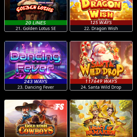
21. Golden Lotus SE
22. Dragon Wish
23. Dancing Fever
24. Santa Wild Drop