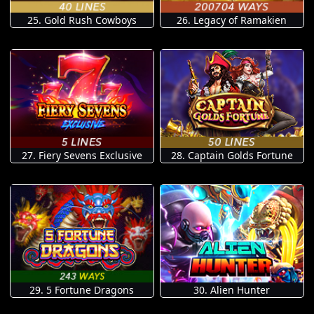
25. Gold Rush Cowboys
26. Legacy of Ramakien
27. Fiery Sevens Exclusive
28. Captain Golds Fortune
29. 5 Fortune Dragons
30. Alien Hunter