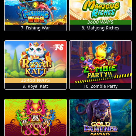
7. Fishing War
8. Mahjong Riches
9. Royal Katt
10. Zombie Party