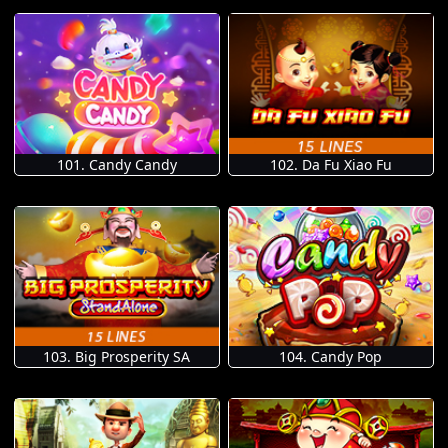
101. Candy Candy
102. Da Fu Xiao Fu
103. Big Prosperity SA
104. Candy Pop