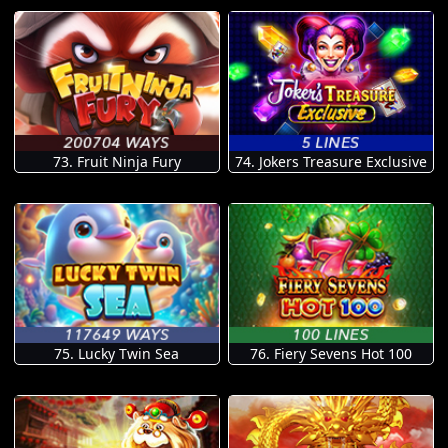
73. Fruit Ninja Fury
74. Jokers Treasure Exclusive
75. Lucky Twin Sea
76. Fiery Sevens Hot 100