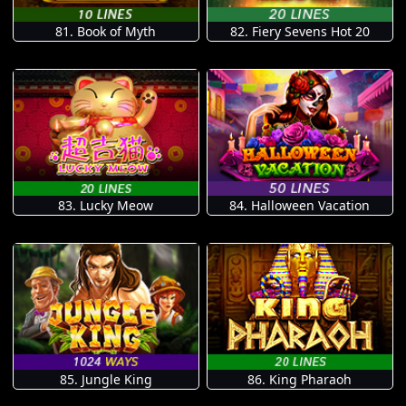
81. Book of Myth
82. Fiery Sevens Hot 20
83. Lucky Meow
84. Halloween Vacation
85. Jungle King
86. King Pharaoh