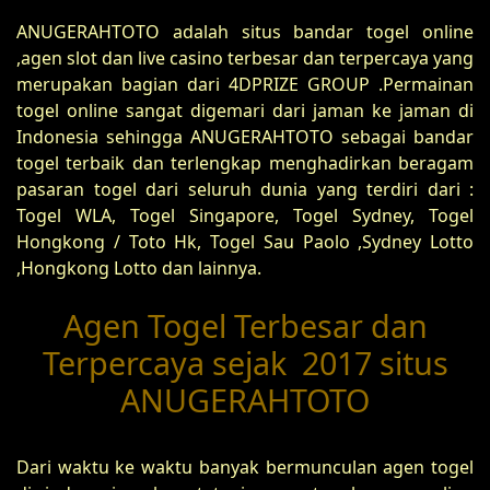
ANUGERAHTOTO adalah situs bandar togel online
,agen slot dan live casino terbesar dan terpercaya yang
merupakan bagian dari 4DPRIZE GROUP .Permainan
togel online sangat digemari dari jaman ke jaman di
Indonesia sehingga ANUGERAHTOTO sebagai bandar
togel terbaik dan terlengkap menghadirkan beragam
pasaran togel dari seluruh dunia yang terdiri dari :
Togel WLA, Togel Singapore, Togel Sydney, Togel
Hongkong / Toto Hk, Togel Sau Paolo ,Sydney Lotto
,Hongkong Lotto dan lainnya.
Agen Togel Terbesar dan
Terpercaya sejak 2017 situs
ANUGERAHTOTO
Dari waktu ke waktu banyak bermunculan agen togel