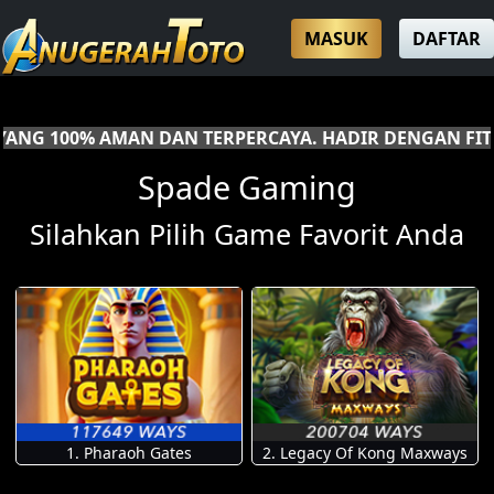
MASUK
DAFTAR
RCAYA. HADIR DENGAN FITUR INVOICE DI KIRIM KE E
Spade Gaming
Silahkan Pilih Game Favorit Anda
1. Pharaoh Gates
2. Legacy Of Kong Maxways