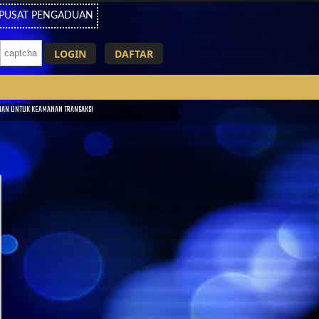
PUSAT PENGADUAN
LOGIN
DAFTAR
TUK KEAMANAN TRANSAKSI