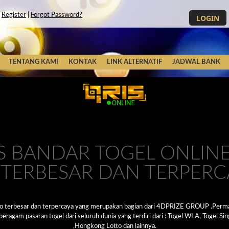
Register
|
Forgot Password?
LOGIN
TENTANG KAMI
KONTAK
LINK ALTERNATIF
JADWAL BANK
 BANDAR TOGEL ONLINE -
 TERBESAR DAN TERPERC
o terbesar dan terpercaya yang merupakan bagian dari 4DPRIZE GROUP .Permaina
am pasaran togel dari seluruh dunia yang terdiri dari : Togel WLA, Togel Sing
,Hongkong Lotto dan lainnya.