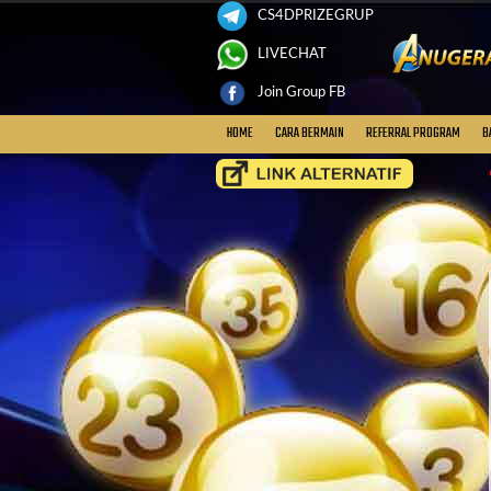
CS4DPRIZEGRUP
LIVECHAT
Join Group FB
HOME
CARA BERMAIN
REFERRAL PROGRAM
B
SELAMAT DATANG DI ANUGERAHTOTO, BANDAR TOGEL ONLINE DENGAN HADIAH TERBES