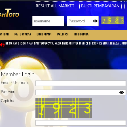
RESULT ALL MARKET
BUKTI PEMBAYARAN
ANTUAN
PAITO WARNA
BUKU MIMPI
PREDIKSI
INFO LOMBA
AR YANG 100% AMAN DAN TERPERCAYA. HADIR DENGAN FITUR INVOICE DI KIRIM KE EMAIL SEBAGAI JAMINAN UN
Member Login
Email / Username
Password
Captcha