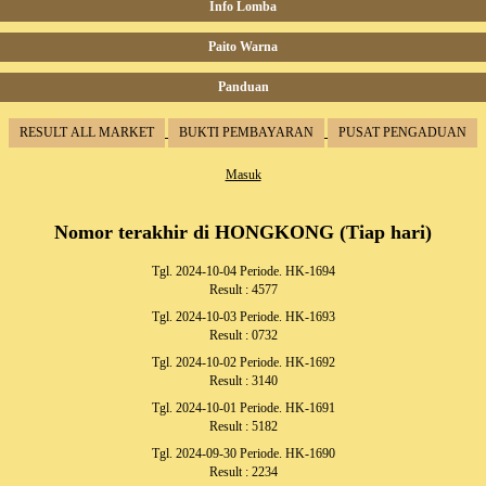
Info Lomba
Paito Warna
Panduan
RESULT ALL MARKET
BUKTI PEMBAYARAN
PUSAT PENGADUAN
Masuk
Nomor terakhir di HONGKONG (Tiap hari)
Tgl. 2024-10-04 Periode. HK-1694
Result : 4577
Tgl. 2024-10-03 Periode. HK-1693
Result : 0732
Tgl. 2024-10-02 Periode. HK-1692
Result : 3140
Tgl. 2024-10-01 Periode. HK-1691
Result : 5182
Tgl. 2024-09-30 Periode. HK-1690
Result : 2234