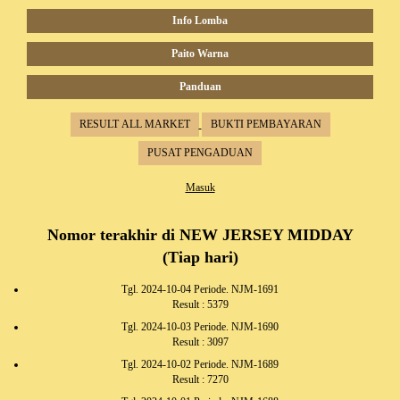
Info Lomba
Paito Warna
Panduan
RESULT ALL MARKET
BUKTI PEMBAYARAN
PUSAT PENGADUAN
Masuk
Nomor terakhir di NEW JERSEY MIDDAY
(Tiap hari)
Tgl. 2024-10-04 Periode. NJM-1691
Result : 5379
Tgl. 2024-10-03 Periode. NJM-1690
Result : 3097
Tgl. 2024-10-02 Periode. NJM-1689
Result : 7270