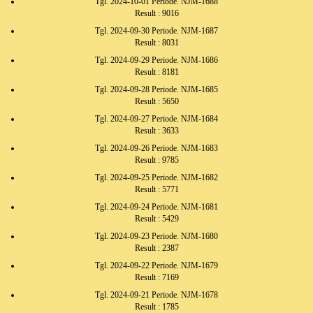
Tgl. 2024-10-01 Periode. NJM-1688
Result : 9016
Tgl. 2024-09-30 Periode. NJM-1687
Result : 8031
Tgl. 2024-09-29 Periode. NJM-1686
Result : 8181
Tgl. 2024-09-28 Periode. NJM-1685
Result : 5650
Tgl. 2024-09-27 Periode. NJM-1684
Result : 3633
Tgl. 2024-09-26 Periode. NJM-1683
Result : 9785
Tgl. 2024-09-25 Periode. NJM-1682
Result : 5771
Tgl. 2024-09-24 Periode. NJM-1681
Result : 5429
Tgl. 2024-09-23 Periode. NJM-1680
Result : 2387
Tgl. 2024-09-22 Periode. NJM-1679
Result : 7169
Tgl. 2024-09-21 Periode. NJM-1678
Result : 1785