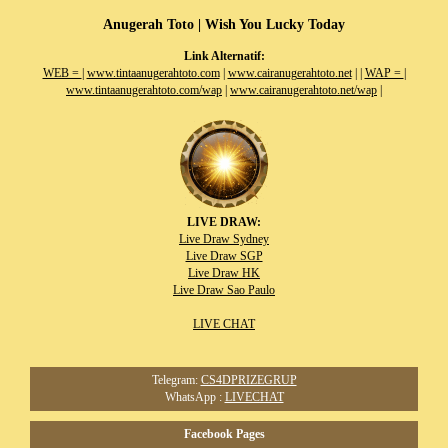
Anugerah Toto | Wish You Lucky Today
Link Alternatif:
WEB =
|
www.tintaanugerahtoto.com
|
www.cairanugerahtoto.net
|
|
WAP =
|
www.tintaanugerahtoto.com/wap
|
www.cairanugerahtoto.net/wap
|
LIVE DRAW:
Live Draw Sydney
Live Draw SGP
Live Draw HK
Live Draw Sao Paulo
LIVE CHAT
Telegram:
CS4DPRIZEGRUP
WhatsApp :
LIVECHAT
Facebook Pages