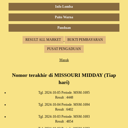
Info Lomba
Paito Warna
Panduan
RESULT ALL MARKET
BUKTI PEMBAYARAN
PUSAT PENGADUAN
Masuk
Nomor terakhir di MISSOURI MIDDAY (Tiap
hari)
Tgl. 2024-10-05 Periode. MSM-1695
Result : 4448
Tgl. 2024-10-04 Periode. MSM-1694
Result : 6402
Tgl. 2024-10-03 Periode. MSM-1693
Result : 4854