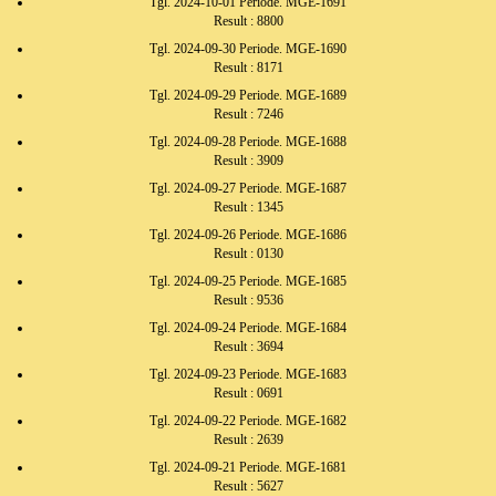
Tgl. 2024-10-01 Periode. MGE-1691
Result : 8800
Tgl. 2024-09-30 Periode. MGE-1690
Result : 8171
Tgl. 2024-09-29 Periode. MGE-1689
Result : 7246
Tgl. 2024-09-28 Periode. MGE-1688
Result : 3909
Tgl. 2024-09-27 Periode. MGE-1687
Result : 1345
Tgl. 2024-09-26 Periode. MGE-1686
Result : 0130
Tgl. 2024-09-25 Periode. MGE-1685
Result : 9536
Tgl. 2024-09-24 Periode. MGE-1684
Result : 3694
Tgl. 2024-09-23 Periode. MGE-1683
Result : 0691
Tgl. 2024-09-22 Periode. MGE-1682
Result : 2639
Tgl. 2024-09-21 Periode. MGE-1681
Result : 5627