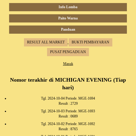
Info Lomba
Paito Warna
Panduan
RESULT ALL MARKET
BUKTI PEMBAYARAN
PUSAT PENGADUAN
Masuk
Nomor terakhir di MICHIGAN EVENING (Tiap
hari)
Tgl. 2024-10-04 Periode. MGE-1694
Result : 2729
Tgl. 2024-10-03 Periode. MGE-1693
Result : 0689
Tgl. 2024-10-02 Periode. MGE-1692
Result : 8765