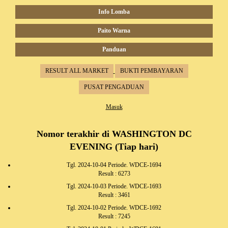
Info Lomba
Paito Warna
Panduan
RESULT ALL MARKET
BUKTI PEMBAYARAN
PUSAT PENGADUAN
Masuk
Nomor terakhir di WASHINGTON DC
EVENING (Tiap hari)
Tgl. 2024-10-04 Periode. WDCE-1694
Result : 6273
Tgl. 2024-10-03 Periode. WDCE-1693
Result : 3461
Tgl. 2024-10-02 Periode. WDCE-1692
Result : 7245