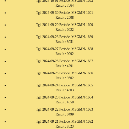
Tgl. 2024-10-01 Periode. MSGMN-1692
Result : 7564
Tgl. 2024-09-30 Periode. MSGMN-1691
Result : 2508
Tgl. 2024-09-29 Periode. MSGMN-1690
Result : 6622
Tgl. 2024-09-28 Periode. MSGMN-1689
Result : 8051
Tgl. 2024-09-27 Periode. MSGMN-1688
Result : 0992
Tgl. 2024-09-26 Periode. MSGMN-1687
Result : 4291
Tgl. 2024-09-25 Periode. MSGMN-1686
Result : 9502
Tgl. 2024-09-24 Periode. MSGMN-1685
Result : 4303
Tgl. 2024-09-23 Periode. MSGMN-1684
Result : 4559
Tgl. 2024-09-22 Periode. MSGMN-1683
Result : 8499
Tgl. 2024-09-21 Periode. MSGMN-1682
Result : 8523