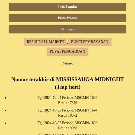
Info Lomba
Paito Warna
Panduan
RESULT ALL MARKET
BUKTI PEMBAYARAN
PUSAT PENGADUAN
Masuk
Nomor terakhir di MISSISSAUGA MIDNIGHT
(Tiap hari)
Tgl. 2024-10-04 Periode. MSGMN-1695
Result : 7376
Tgl. 2024-10-03 Periode. MSGMN-1694
Result : 0072
Tgl. 2024-10-02 Periode. MSGMN-1693
Result : 9068