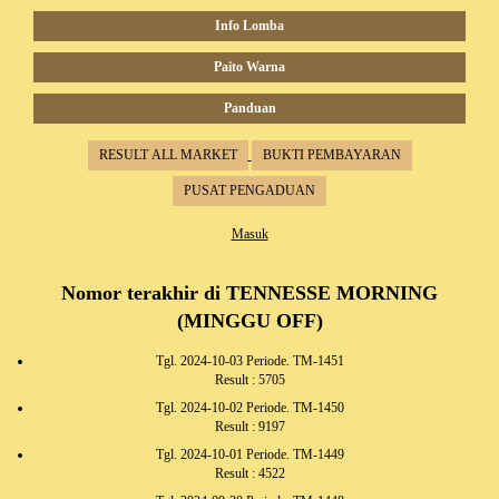
Info Lomba
Paito Warna
Panduan
RESULT ALL MARKET
BUKTI PEMBAYARAN
PUSAT PENGADUAN
Masuk
Nomor terakhir di TENNESSE MORNING
(MINGGU OFF)
Tgl. 2024-10-03 Periode. TM-1451
Result : 5705
Tgl. 2024-10-02 Periode. TM-1450
Result : 9197
Tgl. 2024-10-01 Periode. TM-1449
Result : 4522