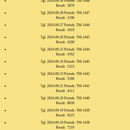
Tgl. 2024-09-30 Periode. TM-1448
Result : 3870
Tgl. 2024-09-28 Periode. TM-1447
Result : 2196
Tgl. 2024-09-27 Periode. TM-1446
Result : 1619
Tgl. 2024-09-26 Periode. TM-1445
Result : 4209
Tgl. 2024-09-25 Periode. TM-1444
Result : 4702
Tgl. 2024-09-24 Periode. TM-1443
Result : 2323
Tgl. 2024-09-23 Periode. TM-1442
Result : 5186
Tgl. 2024-09-21 Periode. TM-1441
Result : 4111
Tgl. 2024-09-20 Periode. TM-1440
Result : 8039
Tgl. 2024-09-19 Periode. TM-1439
Result : 9225
Tgl. 2024-09-18 Periode. TM-1438
Result : 7219