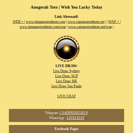
Anugerah Toto | Wish You Lucky Today
Link Alternatif:
WEB =
|
www.tintaanugerahtoto.com
|
www.cairanugerahtoto.net
|
|
WAP =
|
www.tintaanugerahtoto.com/wap
|
www.cairanugerahtoto.net/wap
|
LIVE DRAW:
Live Draw Sydney
Live Draw SGP
Live Draw HK
Live Draw Sao Paulo
LIVE CHAT
Telegram:
CS4DPRIZEGRUP
WhatsApp :
LIVECHAT
Facebook Pages