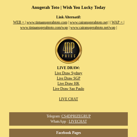
Anugerah Toto | Wish You Lucky Today
Link Alternatif:
WEB =
|
www.tintaanugerahtoto.com
|
www.cairanugerahtoto.net
|
|
WAP =
|
www.tintaanugerahtoto.com/wap
|
www.cairanugerahtoto.net/wap
|
LIVE DRAW:
Live Draw Sydney
Live Draw SGP
Live Draw HK
Live Draw Sao Paulo
LIVE CHAT
Telegram:
CS4DPRIZEGRUP
WhatsApp :
LIVECHAT
Facebook Pages