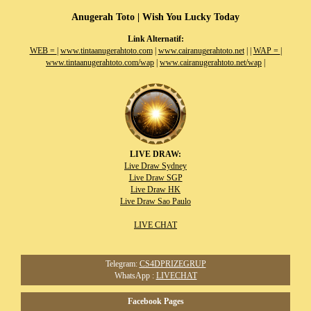
Anugerah Toto | Wish You Lucky Today
Link Alternatif:
WEB =
|
www.tintaanugerahtoto.com
|
www.cairanugerahtoto.net
|
|
WAP =
|
www.tintaanugerahtoto.com/wap
|
www.cairanugerahtoto.net/wap
|
LIVE DRAW:
Live Draw Sydney
Live Draw SGP
Live Draw HK
Live Draw Sao Paulo
LIVE CHAT
Telegram:
CS4DPRIZEGRUP
WhatsApp :
LIVECHAT
Facebook Pages