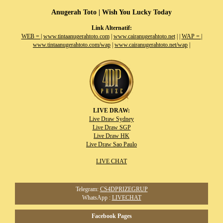
Anugerah Toto | Wish You Lucky Today
Link Alternatif:
WEB =
|
www.tintaanugerahtoto.com
|
www.cairanugerahtoto.net
|
|
WAP =
|
www.tintaanugerahtoto.com/wap
|
www.cairanugerahtoto.net/wap
|
LIVE DRAW:
Live Draw Sydney
Live Draw SGP
Live Draw HK
Live Draw Sao Paulo
LIVE CHAT
Telegram:
CS4DPRIZEGRUP
WhatsApp :
LIVECHAT
Facebook Pages