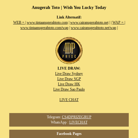
Anugerah Toto | Wish You Lucky Today
Link Alternatif:
WEB =
|
www.tintaanugerahtoto.com
|
www.cairanugerahtoto.net
|
|
WAP =
|
www.tintaanugerahtoto.com/wap
|
www.cairanugerahtoto.net/wap
|
LIVE DRAW:
Live Draw Sydney
Live Draw SGP
Live Draw HK
Live Draw Sao Paulo
LIVE CHAT
Telegram:
CS4DPRIZEGRUP
WhatsApp :
LIVECHAT
Facebook Pages