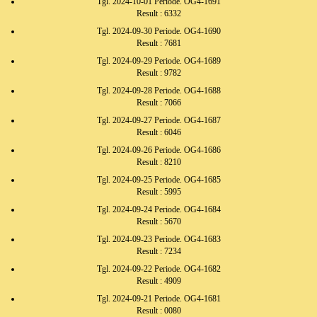
Tgl. 2024-10-01 Periode. OG4-1691
Result : 6332
Tgl. 2024-09-30 Periode. OG4-1690
Result : 7681
Tgl. 2024-09-29 Periode. OG4-1689
Result : 9782
Tgl. 2024-09-28 Periode. OG4-1688
Result : 7066
Tgl. 2024-09-27 Periode. OG4-1687
Result : 6046
Tgl. 2024-09-26 Periode. OG4-1686
Result : 8210
Tgl. 2024-09-25 Periode. OG4-1685
Result : 5995
Tgl. 2024-09-24 Periode. OG4-1684
Result : 5670
Tgl. 2024-09-23 Periode. OG4-1683
Result : 7234
Tgl. 2024-09-22 Periode. OG4-1682
Result : 4909
Tgl. 2024-09-21 Periode. OG4-1681
Result : 0080