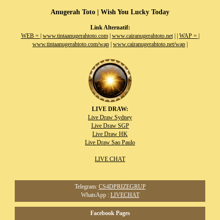
Anugerah Toto | Wish You Lucky Today
Link Alternatif:
WEB =
|
www.tintaanugerahtoto.com
|
www.cairanugerahtoto.net
|
|
WAP =
|
www.tintaanugerahtoto.com/wap
|
www.cairanugerahtoto.net/wap
|
LIVE DRAW:
Live Draw Sydney
Live Draw SGP
Live Draw HK
Live Draw Sao Paulo
LIVE CHAT
Telegram:
CS4DPRIZEGRUP
WhatsApp :
LIVECHAT
Facebook Pages