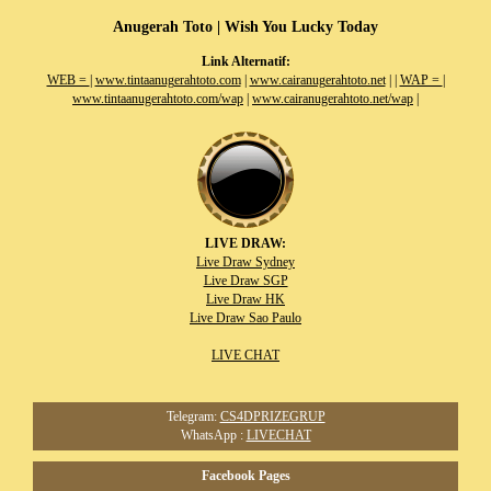
Anugerah Toto | Wish You Lucky Today
Link Alternatif:
WEB =
|
www.tintaanugerahtoto.com
|
www.cairanugerahtoto.net
|
|
WAP =
|
www.tintaanugerahtoto.com/wap
|
www.cairanugerahtoto.net/wap
|
LIVE DRAW:
Live Draw Sydney
Live Draw SGP
Live Draw HK
Live Draw Sao Paulo
LIVE CHAT
Telegram:
CS4DPRIZEGRUP
WhatsApp :
LIVECHAT
Facebook Pages