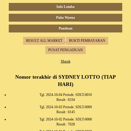
Info Lomba
Paito Warna
Panduan
RESULT ALL MARKET
BUKTI PEMBAYARAN
PUSAT PENGADUAN
Masuk
Nomor terakhir di SYDNEY LOTTO (TIAP
HARI)
Tgl. 2024-10-04 Periode. SDLT-0010
Result : 6334
Tgl. 2024-10-03 Periode. SDLT-0009
Result : 6145
Tgl. 2024-10-02 Periode. SDLT-0008
Result : 7028