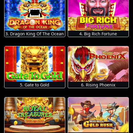
3. Dragon King Of The Ocean
4. Big Rich Fortune
5. Gate to Gold
6. Rising Phoenix