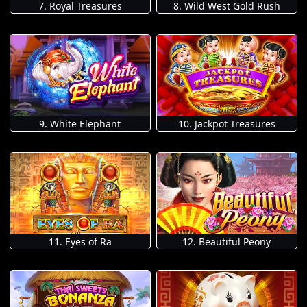
7. Royal Treasures
8. Wild West Gold Rush
9. White Elephant
10. Jackpot Treasures
11. Eyes of Ra
12. Beautiful Peony