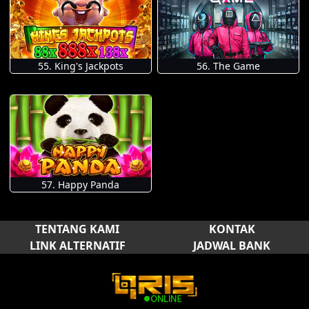
55. King's Jackpots
56. The Game
57. Happy Panda
TENTANG KAMI
KONTAK
LINK ALTERNATIF
JADWAL BANK