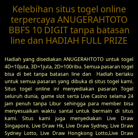
Kelebihan situs togel online
terpercaya ANUGERAHTOTO
BBFS 10 DIGIT tanpa batasan
line dan HADIAH FULL PRIZE
Hadiah yang disediakan ANUGERAHTOTO untuk togel
4D=10juta, 3D=1juta, 2D=100ribu. Semua pasaran togel
bisa di bet tanpa batasan line dan Hadiah berlaku
untuk semua pasaran yang dibuka di situs togel kami.
Situs togel online ini menyediakan pasaran Togel
seluruh dunia, game slot serta Live Casino selama 24
jam penuh tanpa Libur sehingga para member bisa
menyesuaikan waktu santai untuk bermain di situs
kami. Situs kami juga menyediakan Live Draw
Singapore, Live Draw Hk, Live Draw Sydney, Live Draw
Sydney Lotto, Live Draw Hongkong Lotto,Live Draw