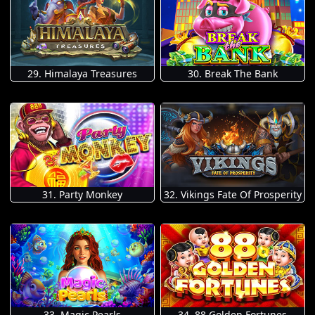
29. Himalaya Treasures
30. Break The Bank
31. Party Monkey
32. Vikings Fate Of Prosperity
33. Magic Pearls
34. 88 Golden Fortunes