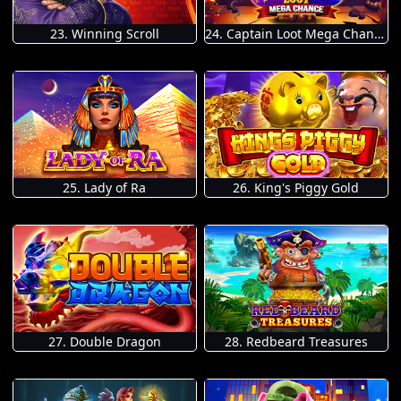
23. Winning Scroll
24. Captain Loot Mega Chance
25. Lady of Ra
26. King's Piggy Gold
27. Double Dragon
28. Redbeard Treasures