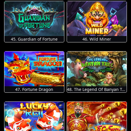
45. Guardian of Fortune
46. Wild Miner
47. Fortune Dragon
48. The Legend Of Banyan Tree