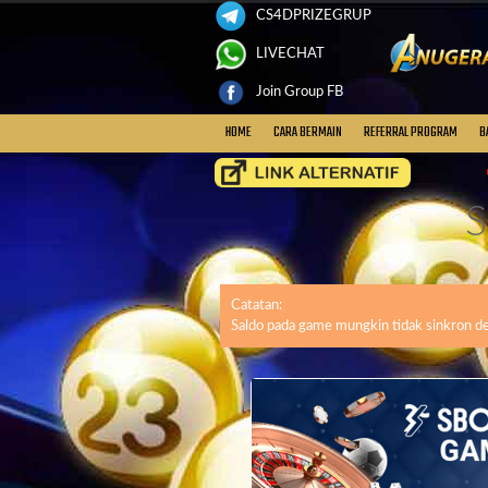
CS4DPRIZEGRUP
LIVECHAT
Join Group FB
HOME
CARA BERMAIN
REFERRAL PROGRAM
B
SELAMAT DATANG DI ANUGERAHTOTO, BANDAR TOGEL ONLINE DENGAN 
S
Catatan:
Saldo pada game mungkin tidak sinkron 